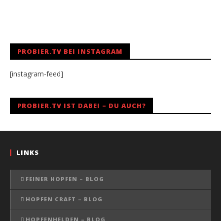
PROBIER.TV BEI INSTAGRAM
[instagram-feed]
PROBIER.TV IST DABEI – DU AUCH?
LINKS
FEINER HOPFEN – BLOG
HOPFEN CRAFT – BLOG
HOPFENHELDEN – BLOG