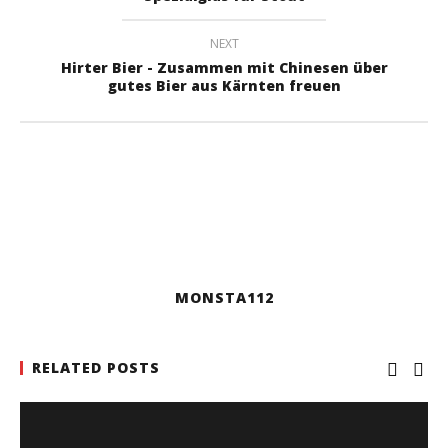
NEXT
Hirter Bier - Zusammen mit Chinesen über
gutes Bier aus Kärnten freuen
MONSTA112
RELATED POSTS