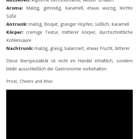
Aroma:
Malzig, getreidig, Karamell, etwas würzig, leichte
Süße
Antrunk:
malzig, Bisquit, grasiger Hopfen, süßlich, Karamell
Körper:
cremige Textur, mittlerer Körper, durchschnittliche
Kohlensäure
Nachtrunk:
malzig, grasig, balanciert, etwas Frucht, bitterer
Diese Bierspezialität ist nicht im Handel erhältlich, sondern
bleibt ausschließlich der Gastronomie vorbehalten.
Prost, Cheers und Ahoi