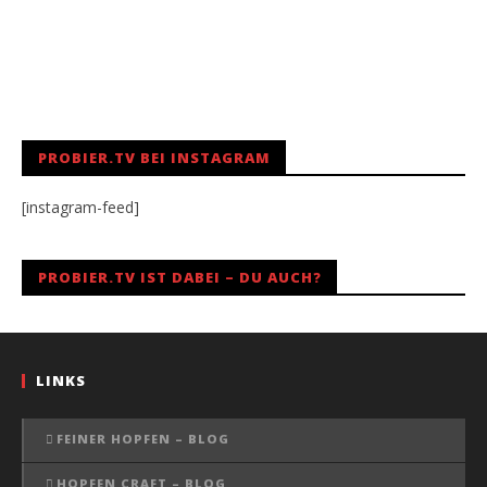
PROBIER.TV BEI INSTAGRAM
[instagram-feed]
PROBIER.TV IST DABEI – DU AUCH?
LINKS
FEINER HOPFEN – BLOG
HOPFEN CRAFT – BLOG